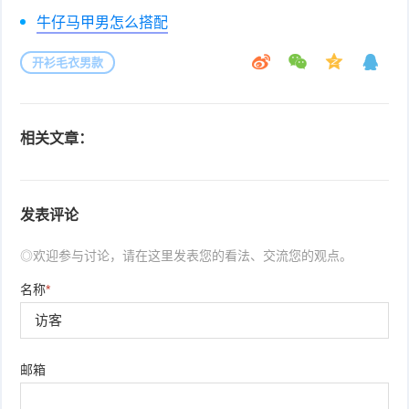
牛仔马甲男怎么搭配
开衫毛衣男款
相关文章：
发表评论
◎欢迎参与讨论，请在这里发表您的看法、交流您的观点。
名称
*
邮箱