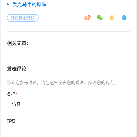
反光马甲的原理
针织男士开衫
相关文章：
发表评论
◎欢迎参与讨论，请在这里发表您的看法、交流您的观点。
名称
*
邮箱